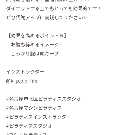
ダイエットする上でもとっても効果的です！
ぜひ代謝アップに実践してください✨
【効果を高めるポイント☝️】
▫️お腹も締めるイメージ
▫️しっかり腕は頭キープ
インストラクター
@k_p.p.p_life
#名古屋市北区ピラティススタジオ
#名古屋マシンピラティス
#ピラティスインストラクター
#ピラティススタジオ
#マシンピラティス