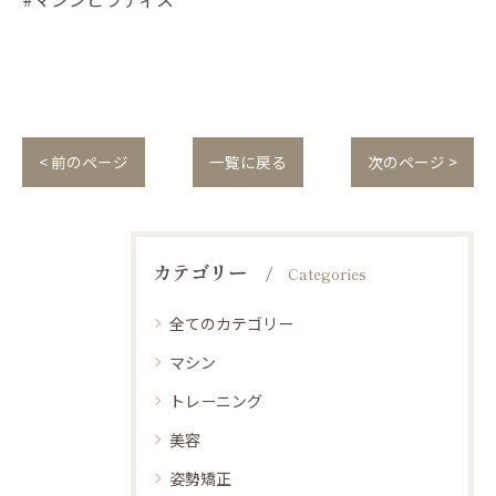
< 前のページ
一覧に戻る
次のページ >
カテゴリー
Categories
全てのカテゴリー
マシン
トレーニング
美容
姿勢矯正