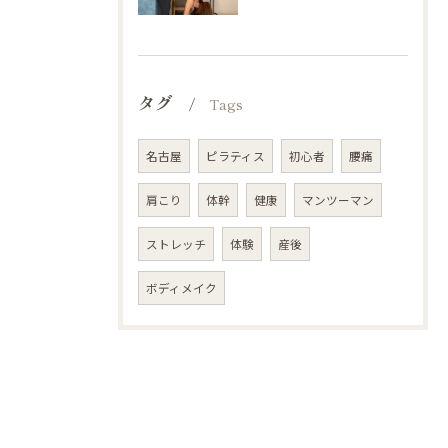
タグ
Tags
名古屋
ピラティス
初心者
腰痛
肩こり
体幹
健康
マンツーマン
ストレッチ
体験
産後
ボディメイク