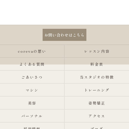
お問い合わせはこちら
corevaの想い
レッスン内容
よくある質問
料金表
ごあいさつ
当スタジオの特徴
マシン
トレーニング
美容
姿勢矯正
パーソナル
アクセス
採用情報
ブログ