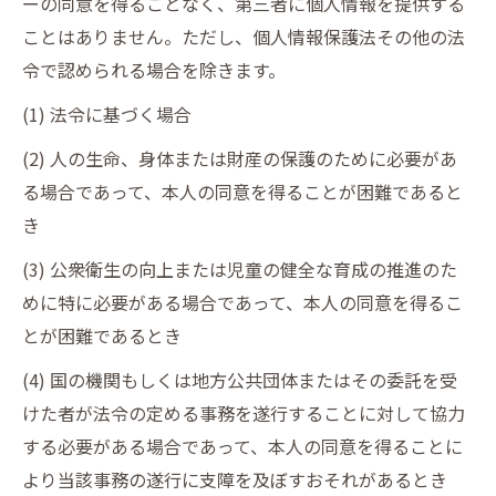
ーの同意を得ることなく、第三者に個人情報を提供する
ことはありません。ただし、個人情報保護法その他の法
令で認められる場合を除きます。
(1) 法令に基づく場合
(2) 人の生命、身体または財産の保護のために必要があ
る場合であって、本人の同意を得ることが困難であると
き
(3) 公衆衛生の向上または児童の健全な育成の推進のた
めに特に必要がある場合であって、本人の同意を得るこ
とが困難であるとき
(4) 国の機関もしくは地方公共団体またはその委託を受
けた者が法令の定める事務を遂行することに対して協力
する必要がある場合であって、本人の同意を得ることに
より当該事務の遂行に支障を及ぼすおそれがあるとき