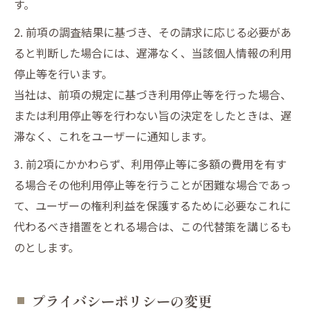
す。
2. 前項の調査結果に基づき、その請求に応じる必要があ
ると判断した場合には、遅滞なく、当該個人情報の利用
停止等を行います。
当社は、前項の規定に基づき利用停止等を行った場合、
または利用停止等を行わない旨の決定をしたときは、遅
滞なく、これをユーザーに通知します。
3. 前2項にかかわらず、利用停止等に多額の費用を有す
る場合その他利用停止等を行うことが困難な場合であっ
て、ユーザーの権利利益を保護するために必要なこれに
代わるべき措置をとれる場合は、この代替策を講じるも
のとします。
プライバシーポリシーの変更