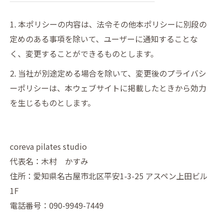
1. 本ポリシーの内容は、法令その他本ポリシーに別段の
定めのある事項を除いて、ユーザーに通知することな
く、変更することができるものとします。
2. 当社が別途定める場合を除いて、変更後のプライバシ
ーポリシーは、本ウェブサイトに掲載したときから効力
を生じるものとします。
coreva pilates studio
代表名：木村 かすみ
住所：愛知県名古屋市北区平安1-3-25 アスペン上田ビル
1F
電話番号：090-9949-7449