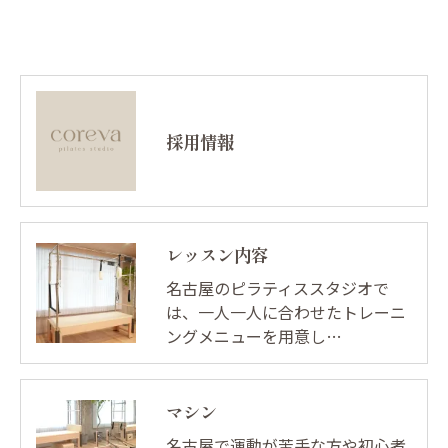
採用情報
レッスン内容
名古屋のピラティススタジオで
は、一人一人に合わせたトレーニ
ングメニューを用意し…
マシン
名古屋で運動が苦手な方や初心者