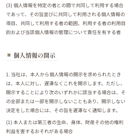
(3) 個人情報を特定の者との間で共同して利用する場合
であって、その旨並びに共同して利用される個人情報の
項目、共同して利用する者の範囲、利用する者の利用目
的および当該個人情報の管理について責任を有する者
個人情報の開示
1. 当社は、本人から個人情報の開示を求められたとき
は、本人に対し、遅滞なくこれを開示します。ただし、
開示することにより次のいずれかに該当する場合は、そ
の全部または一部を開示しないこともあり、開示しない
決定をした場合には、その旨を遅滞なく通知します。
(1) 本人または第三者の生命、身体、財産その他の権利
利益を害するおそれがある場合