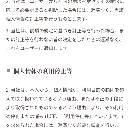
2. 当社は、ユーザーから前項の請求を受けてその請求に
応じる必要があると判断した場合には、遅滞なく、当該
個人情報の訂正等を行うものとします。
3. 当社は、前項の規定に基づき訂正等を行った場合、ま
たは訂正等を行わない旨の決定をしたときは遅滞なく、
これをユーザーに通知します。
個人情報の利用停止等
1. 当社は、本人から、個人情報が、利用目的の範囲を超
えて取り扱われているという理由、または不正の手段に
より取得されたものであるという理由により、その利用
の停止または消去 (以下、「利用停止等」といいます。)
を求められた場合には、遅滞なく必要な調査を行いま