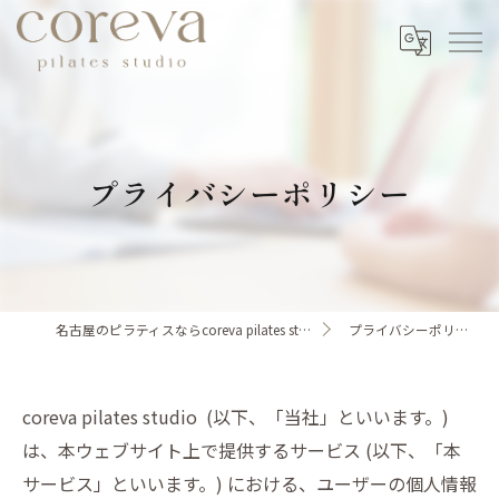
プライバシーポリシー
名古屋のピラティスならcoreva pilates studio
プライバシーポリシー
coreva pilates studio (以下、「当社」といいます。)
は、本ウェブサイト上で提供するサービス (以下、「本
サービス」といいます。) における、ユーザーの個人情報