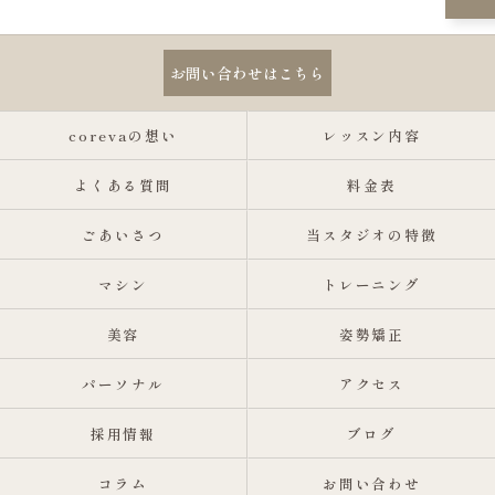
お問い合わせはこちら
corevaの想い
レッスン内容
よくある質問
料金表
ごあいさつ
当スタジオの特徴
マシン
トレーニング
美容
姿勢矯正
パーソナル
アクセス
採用情報
ブログ
コラム
お問い合わせ