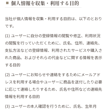
個人情報を収集・利用する目的
当社が個人情報を収集・利用する目的は、以下のとおり
です。
(1) ユーザーに自分の登録情報の閲覧や修正、利用状況
の閲覧を行っていただくために、氏名、住所、連絡先、
支払方法などの登録情報、利用されたサービスや購入さ
れた商品、およびそれらの代金などに関する情報を表示
する目的
(2) ユーザーにお知らせや連絡をするためにメールアド
レスを利用する場合やユーザーに商品を送付したり必要
に応じて連絡したりするため、氏名や住所などの連絡先
情報を利用する目的
(3) ユーザーの本人確認を行うために、氏名、生年月