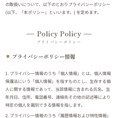
の取扱いについて、以下のとおりプライバシーポリシー
(以下、「本ポリシー」といいます。) を定めます。
Policy Policy
プライバシーポリシー
プライバシーポリシー情報
1. プライバシー情報のうち「個人情報」とは、個人情報
保護法にいう「個人情報」を指すものとし、生存する個
人に関する情報であって、当該情報に含まれる氏名、生
年月日、住所、電話番号、連絡先その他の記述等により
特定の個人を識別できる情報を指します。
2. プライバシー情報のうち「履歴情報および特性情報」