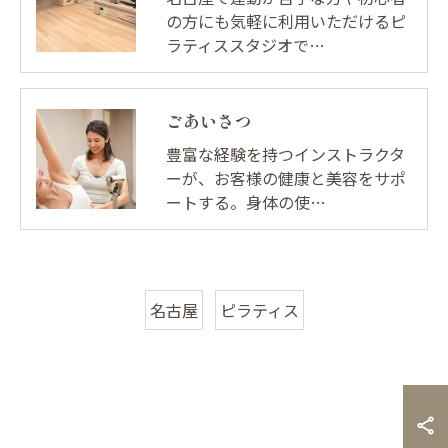
の方にも気軽に利用いただけるピ
ラティススタジオで…
ごあいさつ
豊富な経験を持つインストラクタ
ーが、お客様の健康と美容をサポ
ートする。身体の使…
名古屋
ピラティス