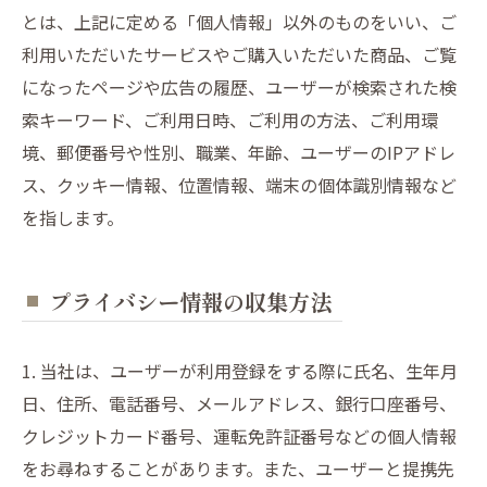
とは、上記に定める「個人情報」以外のものをいい、ご
利用いただいたサービスやご購入いただいた商品、ご覧
になったページや広告の履歴、ユーザーが検索された検
索キーワード、ご利用日時、ご利用の方法、ご利用環
境、郵便番号や性別、職業、年齢、ユーザーのIPアドレ
ス、クッキー情報、位置情報、端末の個体識別情報など
を指します。
プライバシー情報の収集方法
1. 当社は、ユーザーが利用登録をする際に氏名、生年月
日、住所、電話番号、メールアドレス、銀行口座番号、
クレジットカード番号、運転免許証番号などの個人情報
をお尋ねすることがあります。また、ユーザーと提携先