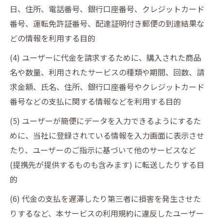
日、住所、電話番号、銀行口座番号、クレジットカード
番号、運転免許証番号、配達証明付き郵便の到達結果な
どの情報を利用する目的
(4) ユーザーに代金を請求するために、購入された商品
名や数量、利用されたサービスの種類や期間、回数、請
求金額、氏名、住所、銀行口座番号やクレジットカード
番号などの支払に関する情報などを利用する目的
(5) ユーザーが簡便にデータを入力できるようにするた
めに、当社に登録されている情報を入力画面に表示させ
たり、ユーザーのご指示に基づいて他のサービスなど
(提携先が提供するものも含みます) に転送したりする目
的
(6) 代金の支払を遅滞したり第三者に損害を発生させた
りするなど、本サービスの利用規約に違反したユーザー