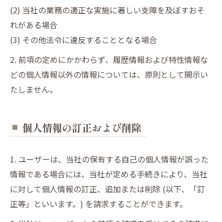
(2) 当社の業務の適正な実施に著しい支障を及ぼすおそ
れがある場合
(3) その他法令に違反することとなる場合
2. 前項の定めにかかわらず、履歴情報および特性情報な
どの個人情報以外の情報については、原則として開示い
たしません。
個人情報の訂正および削除
1. ユーザーは、当社の保有する自己の個人情報が誤った
情報である場合には、当社が定める手続きにより、当社
に対して個人情報の訂正、追加または削除 (以下、「訂
正等」といいます。) を請求することができます。