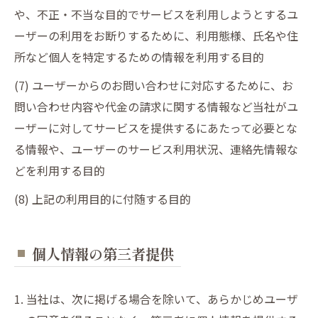
や、不正・不当な目的でサービスを利用しようとするユ
ーザーの利用をお断りするために、利用態様、氏名や住
所など個人を特定するための情報を利用する目的
(7) ユーザーからのお問い合わせに対応するために、お
問い合わせ内容や代金の請求に関する情報など当社がユ
ーザーに対してサービスを提供するにあたって必要とな
る情報や、ユーザーのサービス利用状況、連絡先情報な
どを利用する目的
(8) 上記の利用目的に付随する目的
個人情報の第三者提供
1. 当社は、次に掲げる場合を除いて、あらかじめユーザ