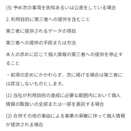
(5) 予め次の事項を告知あるいは公表をしている場合
2. 利用目的に第三者への提供を含むこと
第三者に提供されるデータの項目
第三者への提供の手段または方法
本人の求めに応じて個人情報の第三者への提供を停止す
ること
・前項の定めにかかわらず、次に掲げる場合は第三者に
は該当しないものとします。
(1) 当社が利用目的の達成に必要な範囲内において個人
情報の取扱いの全部または一部を委託する場合
(2) 合併その他の事由による事業の承継に伴って個人情報
が提供される場合