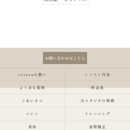
お問い合わせはこちら
corevaの想い
レッスン内容
よくある質問
料金表
ごあいさつ
当スタジオの特徴
マシン
トレーニング
美容
姿勢矯正