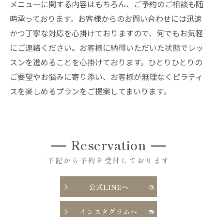
メニューに関する内容はもちろん、ご予約のご相談も随
時承っております。お客様からのお問い合わせには迅速
かつ丁寧な対応を心掛けておりますので、何でもお気軽
にご連絡ください。お客様に納得いただいた状態でレッ
スンを進めることを心掛けております。ひとりひとりの
ご要望やお悩みに寄り添い、お客様が無理なくピラティ
スを楽しめるプランをご提案してまいります。
Reservation
下記から予約を受付しております
公式LINEへ
インスタグラムへ