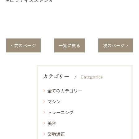
< 前のページ
一覧に戻る
次のページ >
カテゴリー
Categories
全てのカテゴリー
マシン
トレーニング
美容
姿勢矯正