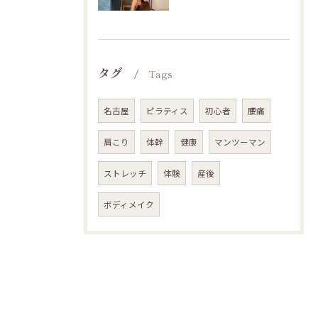
タグ
Tags
名古屋
ピラティス
初心者
腰痛
肩こり
体幹
健康
マンツーマン
ストレッチ
体験
産後
ボディメイク