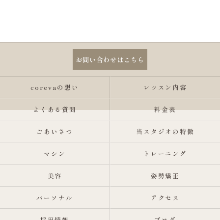
お問い合わせはこちら
corevaの想い
レッスン内容
よくある質問
料金表
ごあいさつ
当スタジオの特徴
マシン
トレーニング
美容
姿勢矯正
パーソナル
アクセス
採用情報
ブログ