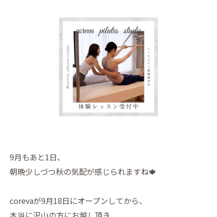
9月もあと1日、
朝晩少しづつ秋の気配が感じられますね🍁
corevaが9月18日にオープンしてから、
本当に沢山の方にお越し頂き