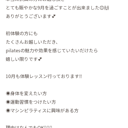
とても賑やかな9月を過ごすことが出来ました😊🙌
ありがとうございます💕
初体験の方にも
たくさんお越しいただき、
pilatesの魅力や効果を感じていたいだけたら
嬉しい限りです💕
10月も体験レッスン行っております‼️
◉身体を変えたい方
◉運動習慣をつけたい方
◉マシンピラティスに興味がある方
理由はなんでもOK🙆‍♀️✨