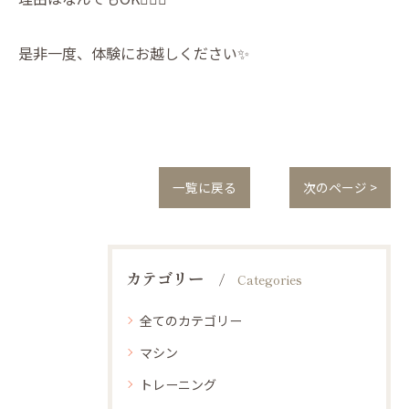
是非一度、体験にお越しください✨
一覧に戻る
次のページ >
カテゴリー
Categories
全てのカテゴリー
マシン
トレーニング