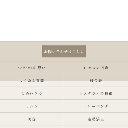
お問い合わせはこちら
corevaの想い
レッスン内容
よくある質問
料金表
ごあいさつ
当スタジオの特徴
マシン
トレーニング
美容
姿勢矯正