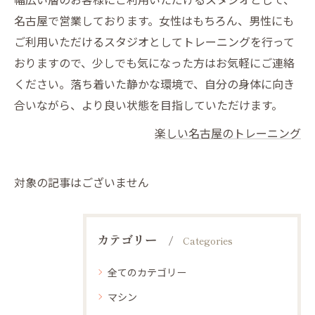
名古屋で営業しております。女性はもちろん、男性にも
ご利用いただけるスタジオとしてトレーニングを行って
おりますので、少しでも気になった方はお気軽にご連絡
ください。落ち着いた静かな環境で、自分の身体に向き
合いながら、より良い状態を目指していただけます。
楽しい名古屋のトレーニング
対象の記事はございません
カテゴリー
Categories
全てのカテゴリー
マシン