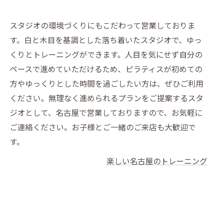
スタジオの環境づくりにもこだわって営業しておりま
す。白と木目を基調とした落ち着いたスタジオで、ゆっ
くりとトレーニングができます。人目を気にせず自分の
ペースで進めていただけるため、ピラティスが初めての
方やゆっくりとした時間を過ごしたい方は、ぜひご利用
ください。無理なく進められるプランをご提案するスタ
ジオとして、名古屋で営業しておりますので、お気軽に
ご連絡ください。お子様とご一緒のご来店も大歓迎で
す。
楽しい名古屋のトレーニング