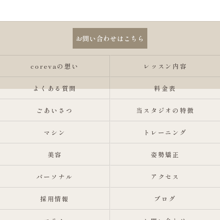
お問い合わせはこちら
corevaの想い
レッスン内容
よくある質問
料金表
ごあいさつ
当スタジオの特徴
マシン
トレーニング
美容
姿勢矯正
パーソナル
アクセス
採用情報
ブログ