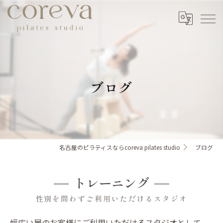
ブログ
名古屋のピラティスならcoreva pilates studio
ブログ
トレーニング
性別を問わずご利用いただけるスタジオ
幅広い層のお客様にご利用いただけるスタジオとして、